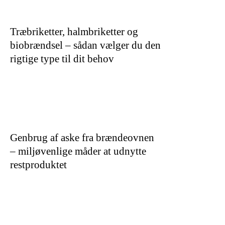
Træbriketter, halmbriketter og
biobrændsel – sådan vælger du den
rigtige type til dit behov
Genbrug af aske fra brændeovnen
– miljøvenlige måder at udnytte
restproduktet