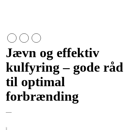
Jævn og effektiv
kulfyring – gode råd
til optimal
forbrænding