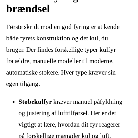
brændsel
Første skridt mod en god fyring er at kende
både fyrets konstruktion og det kul, du
bruger. Der findes forskellige typer kulfyr –
fra ældre, manuelle modeller til moderne,
automatiske stokere. Hver type kræver sin
egen tilgang.
Støbekulfyr
kræver manuel påfyldning
og justering af lufttilførsel. Her er det
vigtigt at lære, hvordan dit fyr reagerer
på forskellige mængder kul og luft.