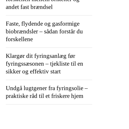
andet fast brændsel
Faste, flydende og gasformige
biobrændsler – sådan forstår du
forskellene
Klargør dit fyringsanlæg før
fyringssæsonen – tjekliste til en
sikker og effektiv start
Undgå lugtgener fra fyringsolie –
praktiske råd til et friskere hjem