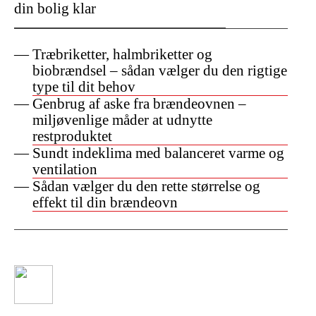
din bolig klar
Træbriketter, halmbriketter og
biobrændsel – sådan vælger du den rigtige
type til dit behov
Genbrug af aske fra brændeovnen –
miljøvenlige måder at udnytte
restproduktet
Sundt indeklima med balanceret varme og
ventilation
Sådan vælger du den rette størrelse og
effekt til din brændeovn