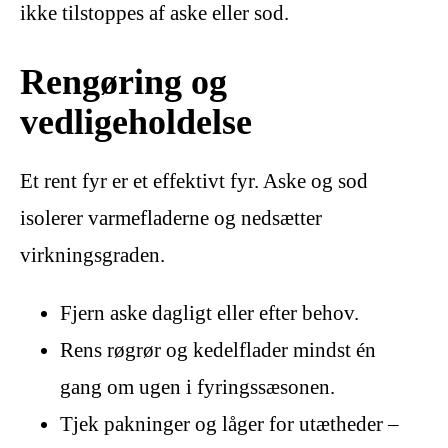
ikke tilstoppes af aske eller sod.
Rengøring og
vedligeholdelse
Et rent fyr er et effektivt fyr. Aske og sod
isolerer varmefladerne og nedsætter
virkningsgraden.
Fjern aske dagligt eller efter behov.
Rens røgrør og kedelflader mindst én
gang om ugen i fyringssæsonen.
Tjek pakninger og låger for utætheder –