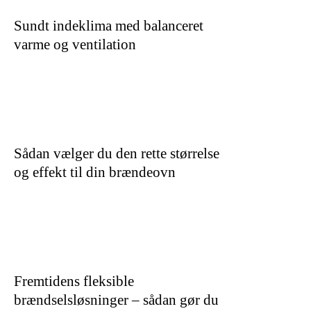
Sundt indeklima med balanceret
varme og ventilation
Sådan vælger du den rette størrelse
og effekt til din brændeovn
Fremtidens fleksible
brændselsløsninger – sådan gør du