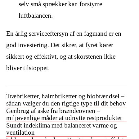
selv små sprækker kan forstyrre
luftbalancen.
En årlig serviceeftersyn af en fagmand er en
god investering. Det sikrer, at fyret kører
sikkert og effektivt, og at skorstenen ikke
bliver tilstoppet.
Træbriketter, halmbriketter og biobrændsel –
sådan vælger du den rigtige type til dit behov
Genbrug af aske fra brændeovnen –
miljøvenlige måder at udnytte restproduktet
Sundt indeklima med balanceret varme og
ventilation