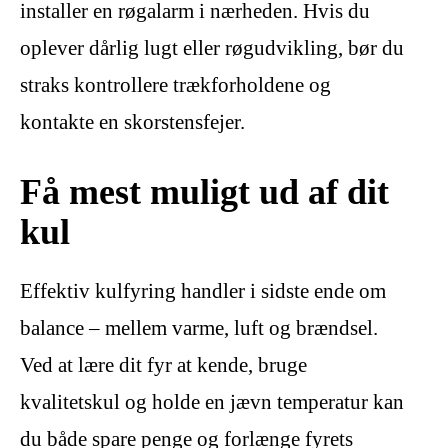
installer en røgalarm i nærheden. Hvis du
oplever dårlig lugt eller røgudvikling, bør du
straks kontrollere trækforholdene og
kontakte en skorstensfejer.
Få mest muligt ud af dit
kul
Effektiv kulfyring handler i sidste ende om
balance – mellem varme, luft og brændsel.
Ved at lære dit fyr at kende, bruge
kvalitetskul og holde en jævn temperatur kan
du både spare penge og forlænge fyrets