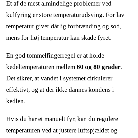
Et af de mest almindelige problemer ved
kulfyring er store temperaturudsving. For lav
temperatur giver dårlig forbrænding og sod,
mens for høj temperatur kan skade fyret.
En god tommelfingerregel er at holde
kedeltemperaturen mellem
60 og 80 grader
.
Det sikrer, at vandet i systemet cirkulerer
effektivt, og at der ikke dannes kondens i
kedlen.
Hvis du har et manuelt fyr, kan du regulere
temperaturen ved at justere luftspjældet og