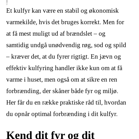
Et kulfyr kan være en stabil og økonomisk
varmekilde, hvis det bruges korrekt. Men for
at få mest muligt ud af brændslet – og
samtidig undgå unødvendig røg, sod og spild
– kræver det, at du fyrer rigtigt. En jævn og
effektiv kulfyring handler ikke kun om at få
varme i huset, men også om at sikre en ren
forbrænding, der skåner både fyr og miljø.
Her får du en række praktiske råd til, hvordan
du opnår optimal forbrænding i dit kulfyr.
Kend dit fyr og dit