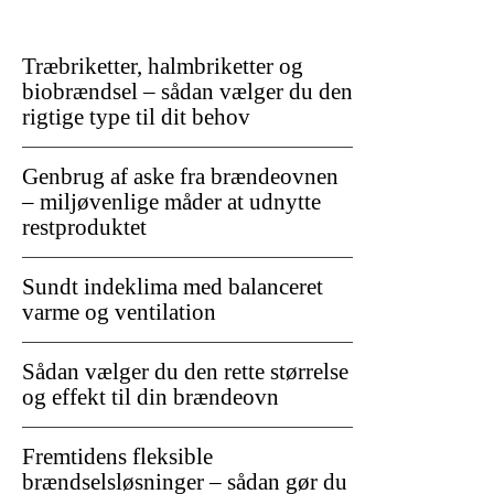
Træbriketter, halmbriketter og
biobrændsel – sådan vælger du den
rigtige type til dit behov
Genbrug af aske fra brændeovnen
– miljøvenlige måder at udnytte
restproduktet
Sundt indeklima med balanceret
varme og ventilation
Sådan vælger du den rette størrelse
og effekt til din brændeovn
Fremtidens fleksible
brændselsløsninger – sådan gør du