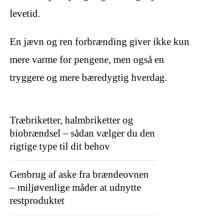
levetid.
En jævn og ren forbrænding giver ikke kun
mere varme for pengene, men også en
tryggere og mere bæredygtig hverdag.
Træbriketter, halmbriketter og
biobrændsel – sådan vælger du den
rigtige type til dit behov
Genbrug af aske fra brændeovnen
– miljøvenlige måder at udnytte
restproduktet