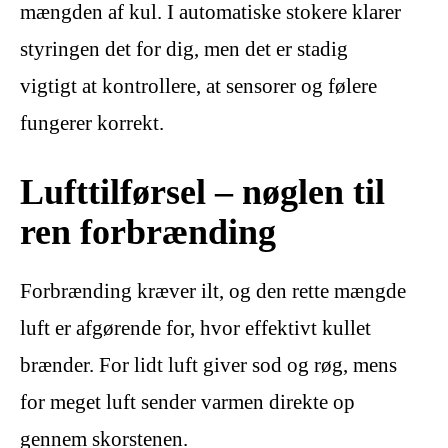
mængden af kul. I automatiske stokere klarer
styringen det for dig, men det er stadig
vigtigt at kontrollere, at sensorer og følere
fungerer korrekt.
Lufttilførsel – nøglen til
ren forbrænding
Forbrænding kræver ilt, og den rette mængde
luft er afgørende for, hvor effektivt kullet
brænder. For lidt luft giver sod og røg, mens
for meget luft sender varmen direkte op
gennem skorstenen.