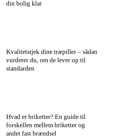
din bolig klar
Kvalitetstjek dine træpiller – sådan
vurderer du, om de lever op til
standarden
Hvad er briketter? En guide til
forskellen mellem briketter og
andet fast brændsel