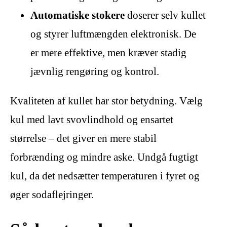
Automatiske stokere
doserer selv kullet
og styrer luftmængden elektronisk. De
er mere effektive, men kræver stadig
jævnlig rengøring og kontrol.
Kvaliteten af kullet har stor betydning. Vælg
kul med lavt svovlindhold og ensartet
størrelse – det giver en mere stabil
forbrænding og mindre aske. Undgå fugtigt
kul, da det nedsætter temperaturen i fyret og
øger sodaflejringer.