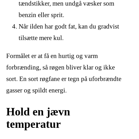
tændstikker, men undgå væsker som
benzin eller sprit.
Når ilden har godt fat, kan du gradvist
tilsætte mere kul.
Formålet er at få en hurtig og varm
forbrænding, så røgen bliver klar og ikke
sort. En sort røgfane er tegn på uforbrændte
gasser og spildt energi.
Hold en jævn
temperatur