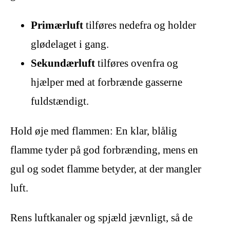
Primærluft
tilføres nedefra og holder
glødelaget i gang.
Sekundærluft
tilføres ovenfra og
hjælper med at forbrænde gasserne
fuldstændigt.
Hold øje med flammen: En klar, blålig
flamme tyder på god forbrænding, mens en
gul og sodet flamme betyder, at der mangler
luft.
Rens luftkanaler og spjæld jævnligt, så de