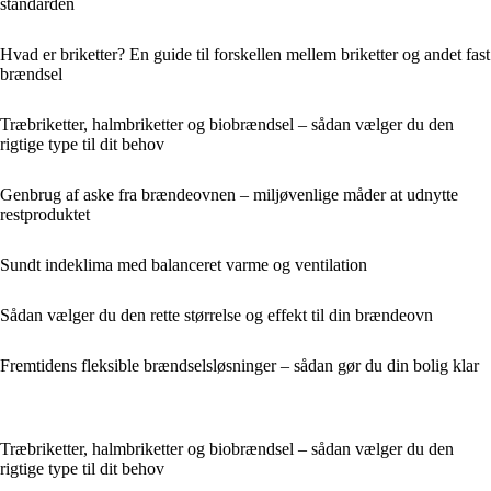
standarden
Hvad er briketter? En guide til forskellen mellem briketter og andet fast
brændsel
Træbriketter, halmbriketter og biobrændsel – sådan vælger du den
rigtige type til dit behov
Genbrug af aske fra brændeovnen – miljøvenlige måder at udnytte
restproduktet
Sundt indeklima med balanceret varme og ventilation
Sådan vælger du den rette størrelse og effekt til din brændeovn
Fremtidens fleksible brændselsløsninger – sådan gør du din bolig klar
Træbriketter, halmbriketter og biobrændsel – sådan vælger du den
rigtige type til dit behov