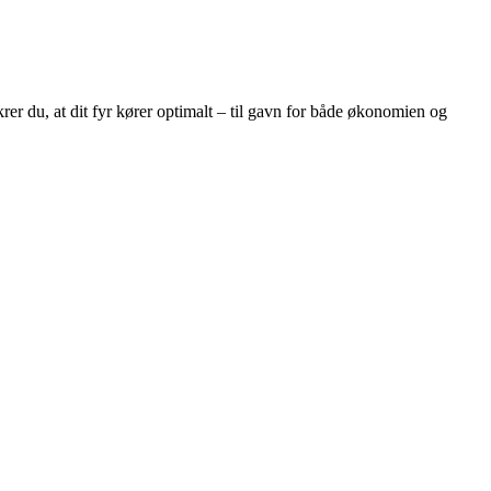
rer du, at dit fyr kører optimalt – til gavn for både økonomien og