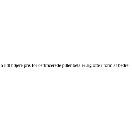
idt højere pris for certificerede piller betaler sig ofte i form af bedre