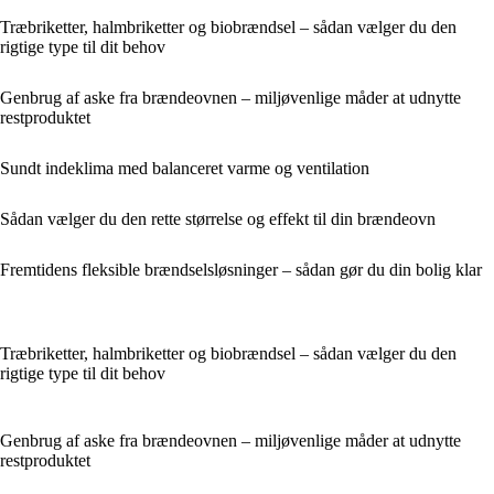
Træbriketter, halmbriketter og biobrændsel – sådan vælger du den
rigtige type til dit behov
Genbrug af aske fra brændeovnen – miljøvenlige måder at udnytte
restproduktet
Sundt indeklima med balanceret varme og ventilation
Sådan vælger du den rette størrelse og effekt til din brændeovn
Fremtidens fleksible brændselsløsninger – sådan gør du din bolig klar
Træbriketter, halmbriketter og biobrændsel – sådan vælger du den
rigtige type til dit behov
Genbrug af aske fra brændeovnen – miljøvenlige måder at udnytte
restproduktet