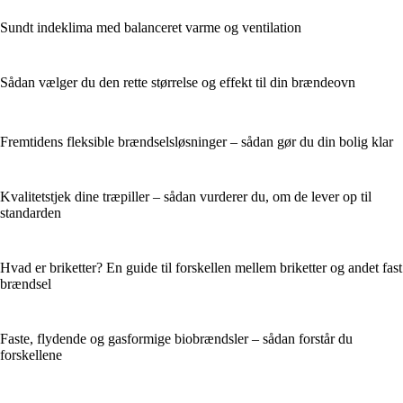
Sundt indeklima med balanceret varme og ventilation
Sådan vælger du den rette størrelse og effekt til din brændeovn
Fremtidens fleksible brændselsløsninger – sådan gør du din bolig klar
Kvalitetstjek dine træpiller – sådan vurderer du, om de lever op til
standarden
Hvad er briketter? En guide til forskellen mellem briketter og andet fast
brændsel
Faste, flydende og gasformige biobrændsler – sådan forstår du
forskellene